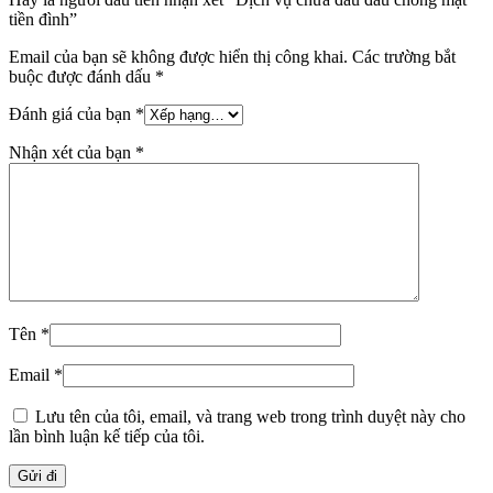
tiền đình”
Email của bạn sẽ không được hiển thị công khai.
Các trường bắt
buộc được đánh dấu
*
Đánh giá của bạn
*
Nhận xét của bạn
*
Tên
*
Email
*
Lưu tên của tôi, email, và trang web trong trình duyệt này cho
lần bình luận kế tiếp của tôi.